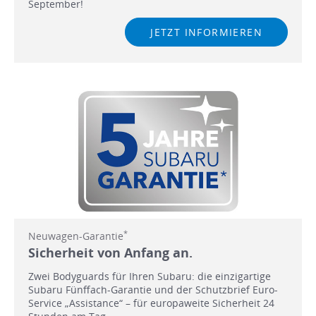
September!
JETZT INFORMIEREN
*
Neuwagen-Garantie
Sicherheit von Anfang an.
Zwei Bodyguards für Ihren Subaru: die einzigartige
Subaru Fünffach-Garantie und der Schutzbrief Euro-
Service „Assistance“ – für europaweite Sicherheit 24