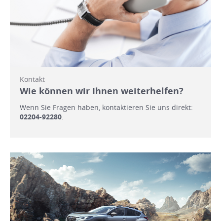
Kontakt
Wie können wir Ihnen weiterhelfen?
Wenn Sie Fragen haben, kontaktieren Sie uns direkt:
02204-92280
.