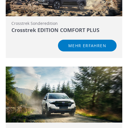
Crosstrek Sonderedition
Crosstrek EDITION COMFORT PLUS
MEHR ERFAHREN