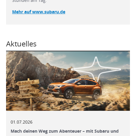
Stunden am Tag.
Mehr auf www.subaru.de
Aktuelles
01.07.2026
Mach deinen Weg zum Abenteuer – mit Subaru und