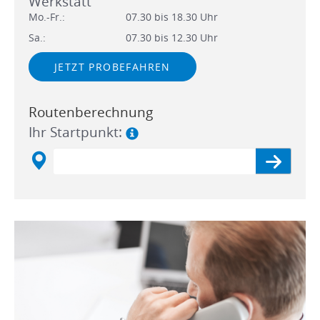
Werkstatt
Mo.-Fr.:
07.30 bis 18.30 Uhr
Sa.:
07.30 bis 12.30 Uhr
JETZT PROBEFAHREN
Routenberechnung
Ihr Startpunkt: