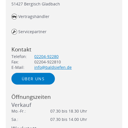
51427
Bergisch Gladbach
Vertragshändler
Servicepartner
Kontakt
Telefon:
02204-92280
Fax:
02204-922810
E-Mail:
info@baldsiefen.de
ÜBER UNS
Öffnungszeiten
Verkauf
Mo.-Fr.:
07.30 bis 18.30 Uhr
Sa.:
07.30 bis 14.00 Uhr