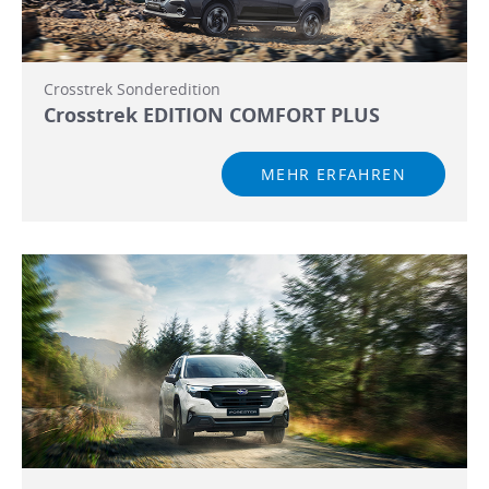
Crosstrek Sonderedition
Crosstrek EDITION COMFORT PLUS
MEHR ERFAHREN