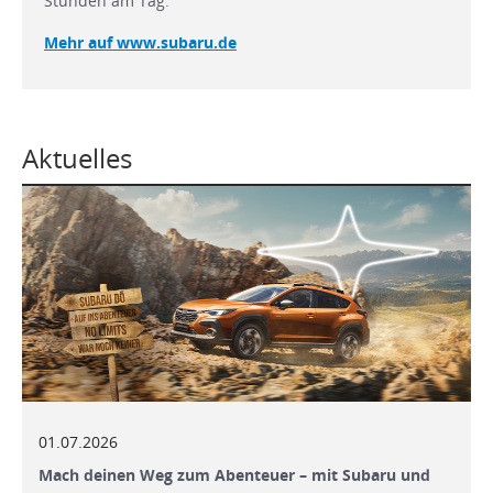
Stunden am Tag.
Mehr auf www.subaru.de
Aktuelles
01.07.2026
Mach deinen Weg zum Abenteuer – mit Subaru und