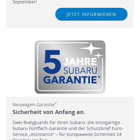
September!
JETZT INFORMIEREN
*
Neuwagen-Garantie
Sicherheit von Anfang an.
Zwei Bodyguards für Ihren Subaru: die einzigartige
Subaru Fünffach-Garantie und der Schutzbrief Euro-
Service „Assistance“ – für europaweite Sicherheit 24