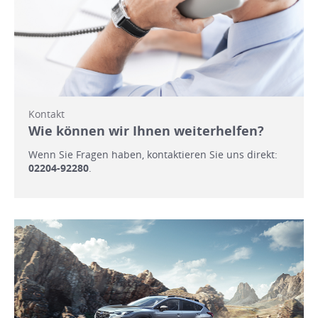
Kontakt
Wie können wir Ihnen weiterhelfen?
Wenn Sie Fragen haben, kontaktieren Sie uns direkt:
02204-92280
.