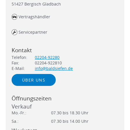
51427
Bergisch Gladbach
Vertragshändler
Servicepartner
Kontakt
Telefon:
02204-92280
Fax:
02204-922810
E-Mail:
info@baldsiefen.de
ÜBER UNS
Öffnungszeiten
Verkauf
Mo.-Fr.:
07.30 bis 18.30 Uhr
Sa.:
07.30 bis 14.00 Uhr