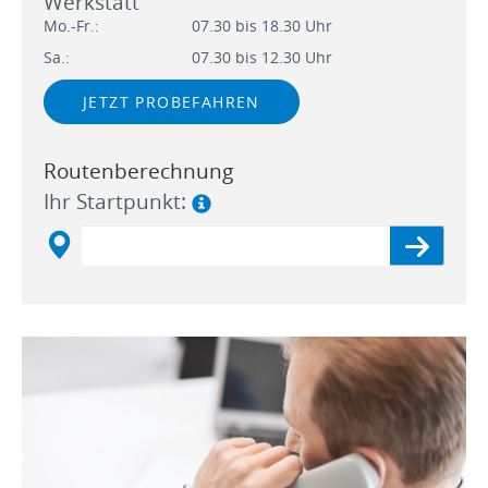
Werkstatt
Mo.-Fr.:
07.30 bis 18.30 Uhr
Sa.:
07.30 bis 12.30 Uhr
JETZT PROBEFAHREN
Routenberechnung
Ihr Startpunkt: